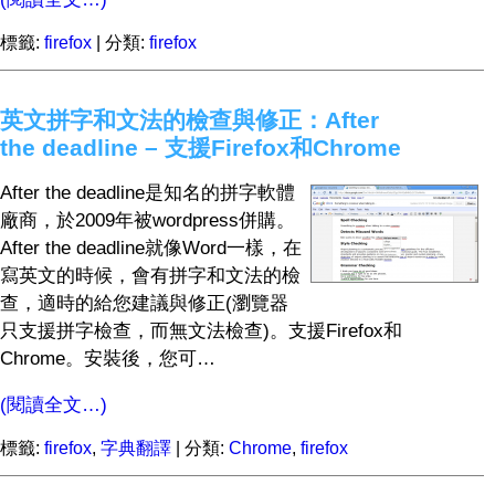
標籤:
firefox
| 分類:
firefox
英文拼字和文法的檢查與修正：After
the deadline – 支援Firefox和Chrome
After the deadline是知名的拼字軟體
廠商，於2009年被wordpress併購。
After the deadline就像Word一樣，在
寫英文的時候，會有拼字和文法的檢
查，適時的給您建議與修正(瀏覽器
只支援拼字檢查，而無文法檢查)。支援Firefox和
Chrome。安裝後，您可…
(閱讀全文…)
標籤:
firefox
,
字典翻譯
| 分類:
Chrome
,
firefox