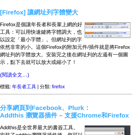
[Firefox] 讓網址列字體變大
Firefox是個讓年長者和長輩上網的好
工具：可以用快速鍵將字體調大，也
以設定「最小字體」。但網址列的字
依然非常的小。這個Firefox的附加元件/插件就是將Firefox
網址列的字體放大。安裝完之後在網址列的左遏有一個圖
示，點下去就可以放大或縮小了！
(閱讀全文…)
標籤:
年長者工具
| 分類:
firefox
分享網頁到Facebook、Plurk：
Addthis 瀏覽器插件 – 支援Chrome和Firefox
Addthis是全世界最大的書簽工具。