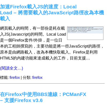
加速Firefox載入JS的速度：Local
Load – 將需要載入的JavaScript路徑改為本機
載入
網頁載入的時間，有一部份是耗在載
入JS(Javascript)的時間。Local Load
是一個Firefox套件/外掛，是一位日
本的工程師撰寫的，主要功能是將一些JavaScript的路徑，
原本是由網路載入，改為本機快取載入。Firefox是利用
HTML5的內建功能來達成載入的工作，目前支援…
(閱讀全文…)
標籤:
firefox
| 分類:
firefox
在Firefox中使用BBS連線：PCManFX
– 支援Firefox v3.6