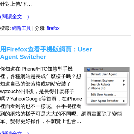
針對上傳/下…
(閱讀全文…)
標籤:
網路工具
| 分類:
firefox
用Firefox查看手機版網頁：User
Agent Switcher
你知道在iPhone/HTC知慧型手機
裡，各種網站是長成什麼樣子嗎？想
知道自己的部落格或網站安裝了
wptouch外掛後，是長得什麼樣子
嗎？Yahoo/Google等首頁，在iPhone
裡面看到的也不一樣呢。在手機裡看
到的網站的樣子可是大大的不同呢。網頁畫面除了變簡
單、變得更好操作，在瀏覽上也會…
(閱讀全文…)