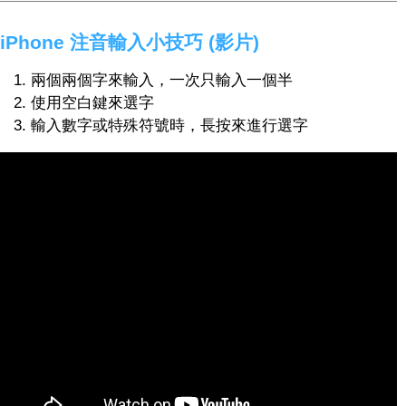
iPhone 注音輸入小技巧 (影片)
兩個兩個字來輸入，一次只輸入一個半
使用空白鍵來選字
輸入數字或特殊符號時，長按來進行選字