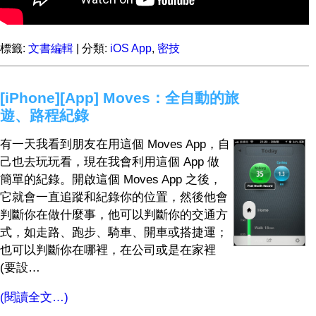
標籤:
文書編輯
| 分類:
iOS App
,
密技
[iPhone][App] Moves：全自動的旅
遊、路程紀錄
有一天我看到朋友在用這個 Moves App，自
己也去玩玩看，現在我會利用這個 App 做
簡單的紀錄。開啟這個 Moves App 之後，
它就會一直追蹤和紀錄你的位置，然後他會
判斷你在做什麼事，他可以判斷你的交通方
式，如走路、跑步、騎車、開車或搭捷運；
也可以判斷你在哪裡，在公司或是在家裡
(要設…
(閱讀全文…)