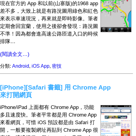
現在官方的 App 和以前(山寨版)的1968 app
差不多，大致上就是有路況圖用綠色和紅色
來表示車速現況，再來就是即時影像。筆者
定期會回宜蘭，使用之後卻會發現：路況圖
不準！因為都會進高速公路匝道入口的時候
排隊…
(閱讀全文…)
分類:
Android
,
iOS App
,
密技
[iPhone][Safari 書籤] 用 Chrome App
來打開網頁
iPhone/iPad 上面都有 Chrome App，功能
多且速度快。筆者平常都是用 Chrome App
來看網頁，可惜 iOS 預設都是由 Safari 打
開，一般要複製網址再貼到 Chrome App 很