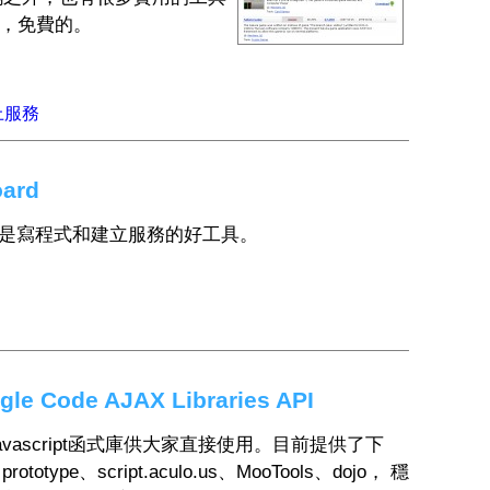
，免費的。
上服務
ard
網站。是寫程式和建立服務的好工具。
Code AJAX Libraries API
avascript函式庫供大家直接使用。目前提供了下
totype、script.aculo.us、MooTools、dojo， 穩