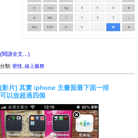
(閱讀全文…)
分類:
密技
,
線上服務
[影片] 其實 iphone 主畫面最下面一排
可以放超過四個