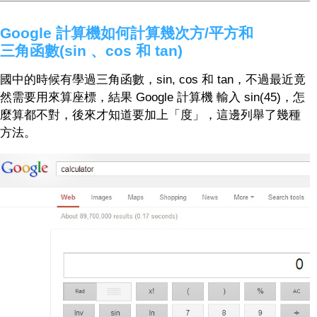
Google 計算機如何計算幾次方/平方和
三角函數(sin 、cos 和 tan)
國中的時候有學過三角函數，sin, cos 和 tan，不過最近竟
然需要用來算座標，結果 Google 計算機 輸入 sin(45)，怎
麼算都不對，後來才知道要加上「度」，這邊列舉了幾種
方法。