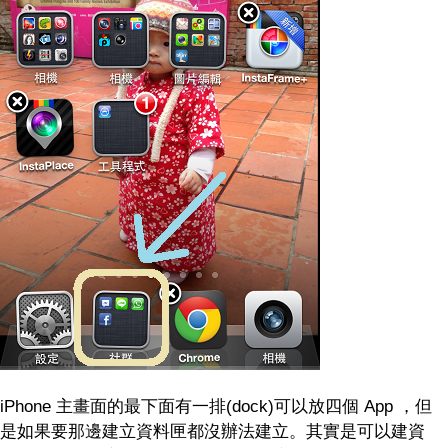
iPhone 主畫面的最下面有一排(dock)可以放四個 App ，但
是如果要那邊建立資料匣都沒辦法建立。其實是可以建資