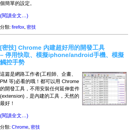
個簡單的設定。
(閱讀全文…)
分類:
firefox
,
密技
[密技] Chrome 內建超好用的開發工具
– 停用快取、模擬iphone/android手機、模擬
觸控手勢
這篇是網路工作者(工程師、企畫、
PM 等)必看的哦！都可以用 Chrome
的開發工具，不用安裝任何延伸套件
(extension)，是內建的工具，天然的
最好！
(閱讀全文…)
分類:
Chrome
,
密技