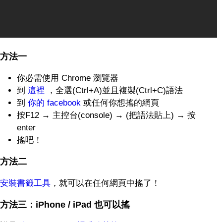
方法一
你必需使用 Chrome 瀏覽器
到
這裡
，全選(Ctrl+A)並且複製(Ctrl+C)語法
到
你的 facebook
或任何你想搖的網頁
按F12 → 主控台(console) → (把語法貼上) → 按
enter
搖吧！
方法二
安裝書籤工具
，就可以在任何網頁中搖了！
方法三：iPhone / iPad 也可以搖