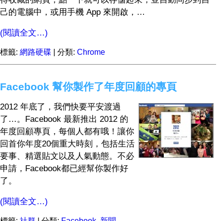
己的電腦中，或用手機 App 來開啟，…
(閱讀全文…)
標籤:
網路硬碟
| 分類:
Chrome
Facebook 幫你製作了年度回顧的專頁
2012 年底了，我們快要平安渡過
了…。Facebook 最新推出 2012 的
年度回顧專頁，每個人都有哦！讓你
回首你年度20個重大時刻，包括生活
要事、精選貼文以及人氣動態。不必
申請，Facebook都已經幫你製作好
了。
(閱讀全文…)
標籤:
社群
| 分類:
Facebook
,
新聞