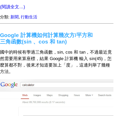
(閱讀全文…)
分類:
新聞
,
行動生活
Google 計算機如何計算幾次方/平方和
三角函數(sin 、cos 和 tan)
國中的時候有學過三角函數，sin, cos 和 tan，不過最近竟
然需要用來算座標，結果 Google 計算機 輸入 sin(45)，怎
麼算都不對，後來才知道要加上「度」，這邊列舉了幾種
方法。