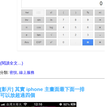
(閱讀全文…)
分類:
密技
,
線上服務
[影片] 其實 iphone 主畫面最下面一排
可以放超過四個