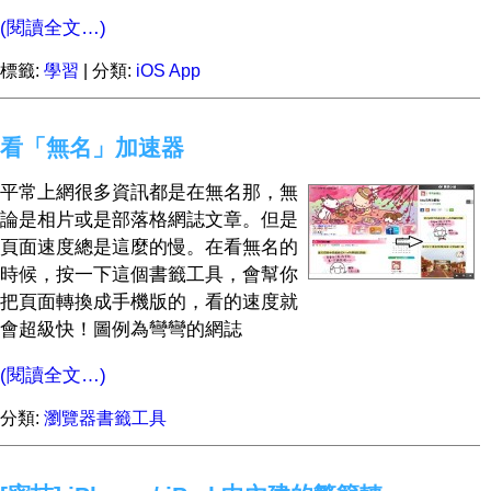
(閱讀全文…)
標籤:
學習
| 分類:
iOS App
看「無名」加速器
平常上網很多資訊都是在無名那，無
論是相片或是部落格網誌文章。但是
頁面速度總是這麼的慢。在看無名的
時候，按一下這個書籤工具，會幫你
把頁面轉換成手機版的，看的速度就
會超級快！圖例為彎彎的網誌
(閱讀全文…)
分類:
瀏覽器書籤工具