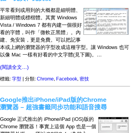
平常看到或用到的大概都是細明體、
新細明體或標楷體。其實 Windows
Vista / Windows 7 都有內建一個很好
看的字體，叫作「微軟正黑體」。內
建、免安裝，更是免費。可以把記事
本或上網的瀏覽器的字型改成這種字型。讓 Windows 也可
以像 Mac 一樣有好看的中文字體(見下圖)。…
(閱讀全文…)
標籤:
字型
| 分類:
Chrome
,
Facebook
,
密技
Google推出iPhone/iPad版的Chrome
瀏覽器 – 超強書籤同步功能和語音搜尋
Google 正式推出的 iPhone/iPad (iOS)版的
Chrome 瀏覽器！事實上這個 App 也是一個