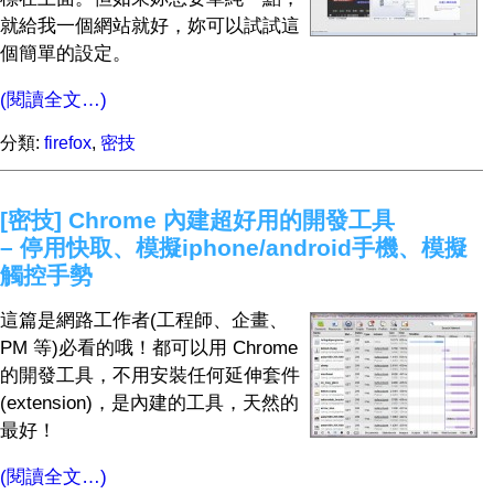
就給我一個網站就好，妳可以試試這
個簡單的設定。
(閱讀全文…)
分類:
firefox
,
密技
[密技] Chrome 內建超好用的開發工具
– 停用快取、模擬iphone/android手機、模擬
觸控手勢
這篇是網路工作者(工程師、企畫、
PM 等)必看的哦！都可以用 Chrome
的開發工具，不用安裝任何延伸套件
(extension)，是內建的工具，天然的
最好！
(閱讀全文…)