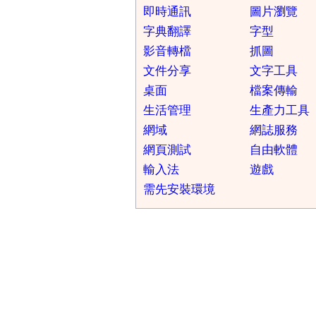
即時通訊
圖片瀏覽
字典翻譯
字型
影音轉檔
抓圖
文件分享
文字工具
桌面
檔案傳輸
生活管理
生產力工具
網域
網誌服務
網頁測試
自由軟體
輸入法
遊戲
需先安裝環境