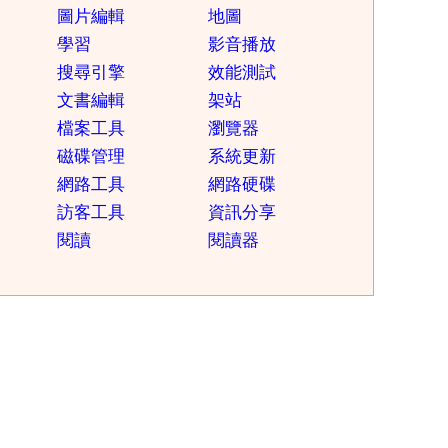
圖片編輯
地圖
學習
影音播放
搜尋引擎
效能測試
文書編輯
架站
檔案工具
瀏覽器
磁碟管理
系統更新
網路工具
網路硬碟
訪客工具
資訊分享
閱讀
閱讀器