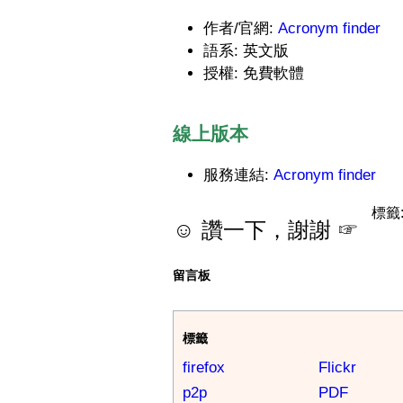
作者/官網:
Acronym finder
語系: 英文版
授權: 免費軟體
線上版本
服務連結:
Acronym finder
標籤
☺ 讚一下，謝謝 ☞
留言板
標籤
firefox
Flickr
p2p
PDF