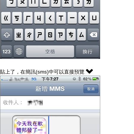
貼上了，在簡訊(sms)中可以直接預覽