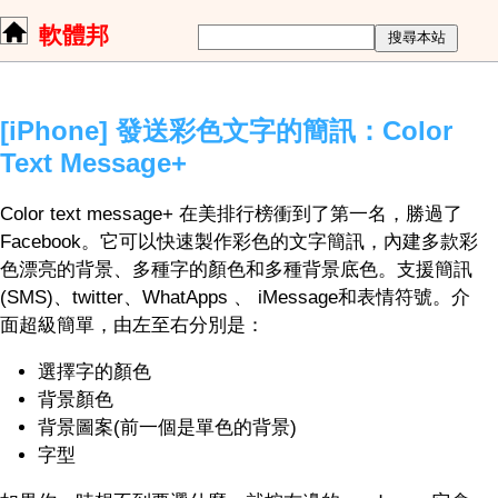
軟體邦
[iPhone] 發送彩色文字的簡訊：Color
Text Message+
Color text message+ 在美排行榜衝到了第一名，勝過了
Facebook。它可以快速製作彩色的文字簡訊，內建多款彩
色漂亮的背景、多種字的顏色和多種背景底色。支援簡訊
(SMS)、twitter、WhatApps 、 iMessage和表情符號。介
面超級簡單，由左至右分別是：
選擇字的顏色
背景顏色
背景圖案(前一個是單色的背景)
字型