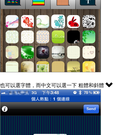
也可以選字體，而中文可以選一下 粗體和斜體