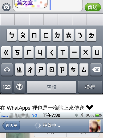
在 WhatApps 裡也是一樣貼上來傳送