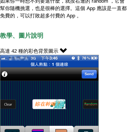
如果你一時想不到要選什麼，就按右邊的 random ，它會
幫你隨機挑選，也是很棒的選擇。這個 App 應該是一直都
免費的，可以打敗超多付費的 App 。
教學、圖片說明
高達 42 種的彩色背景圖示