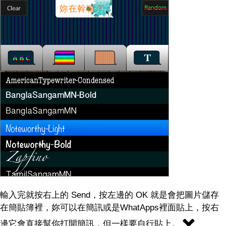
輸入完就按右上的 Send，按左邊的 OK 就是會把圖片儲存
在簡貼簿裡，妳可以在簡訊或是WhatApps裡面貼上，按右
邊它會直接幫你打開簡訊，但一樣要自行貼上。