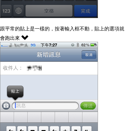
跟平常的貼上是一樣的，按著輸入框不動，貼上的選項就
會跑出來