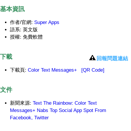
基本資訊
作者/官網:
Super Apps
語系: 英文版
授權: 免費軟體
下載
回報問題連結
下載頁:
Color Text Messages+
[QR Code]
文件
新聞來源:
Text The Rainbow: Color Text
Messages+ Nabs Top Social App Spot From
Facebook, Twitter