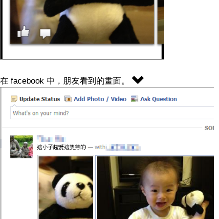
在 facebook 中，朋友看到的畫面。