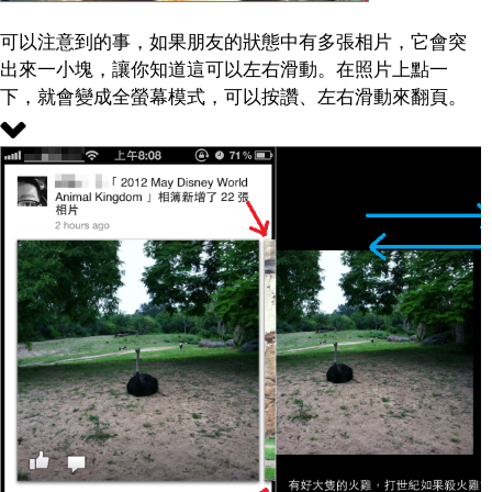
可以注意到的事，如果朋友的狀態中有多張相片，它會突
出來一小塊，讓你知道這可以左右滑動。在照片上點一
下，就會變成全螢幕模式，可以按讚、左右滑動來翻頁。