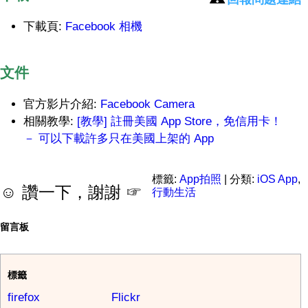
下載頁:
Facebook 相機
文件
官方影片介紹:
Facebook Camera
相關教學:
[教學] 註冊美國 App Store，免信用卡！
－ 可以下載許多只在美國上架的 App
標籤:
App拍照
| 分類:
iOS App
,
☺ 讚一下，謝謝 ☞
行動生活
留言板
標籤
firefox
Flickr