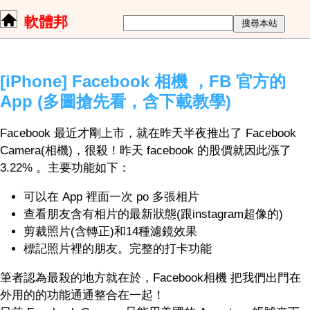
軟體邦
[iPhone] Facebook 相機 ，FB 官方的
App (多圖搶先看，含下載教學)
Facebook 最近才剛上市，就在昨天半夜推出了 Facebook
Camera(相機)，很殺！昨天 facebook 的股價就因此漲了
3.22% 。主要功能如下：
可以在 App 裡面一次 po 多張相片
查看朋友含有相片的最新狀態(跟instagram超像的)
剪裁照片(含轉正)和14種濾鏡效果
標記照片裡的朋友。完整的打卡功能
筆者認為最殺的地方就在於，Facebook相機 把我們出門在
外用的的功能通通整合在一起！