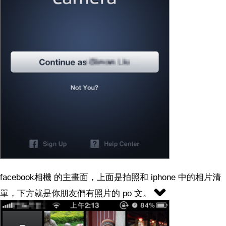
facebook相機 的主畫面，上面是拍照和 iphone 中的相片清
單，下方就是你朋友們有照片的 po 文。