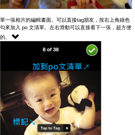
單一張相片的編輯畫面。可以直接tag朋友，按右上角綠色
勾來加入 po 文清單。左右滑動可以直接看下一張，超方便
的。