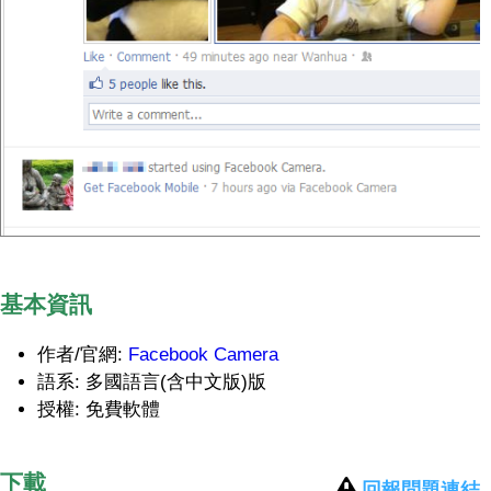
基本資訊
作者/官網:
Facebook Camera
語系: 多國語言(含中文版)版
授權: 免費軟體
下載
回報問題連結