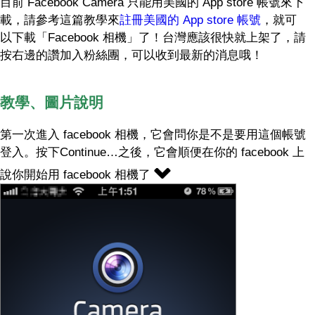
目前 Facebook Camera 只能用美國的 App store 帳號來下
載，請參考這篇教學來
註冊美國的 App store 帳號
，就可
以下載「Facebook 相機」了！台灣應該很快就上架了，請
按右邊的讚加入粉絲團，可以收到最新的消息哦！
教學、圖片說明
第一次進入 facebook 相機，它會問你是不是要用這個帳號
登入。按下Continue…之後，它會順便在你的 facebook 上
說你開始用 facebook 相機了