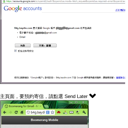
主頁面，要預約寄信，請點選 Send Later