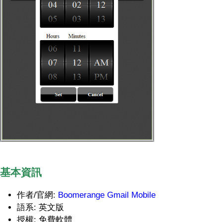
基本資訊
作者/官網:
Boomerange Gmail Mobile
語系: 英文版
授權: 免費軟體