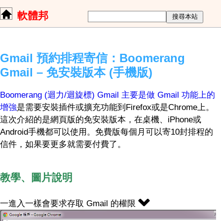
軟體邦
Gmail 預約排程寄信：Boomerang
Gmail – 免安裝版本 (手機版)
Boomerang (迴力/迴旋標) Gmail 主要是做 Gmail 功能上的
增強
是需要安裝插件或擴充功能到Firefox或是Chrome上。
這次介紹的是網頁版的免安裝版本，在桌機、iPhone或
Android手機都可以使用。免費版每個月可以寄10封排程的
信件，如果要更多就需要付費了。
教學、圖片說明
一進入一樣會要求存取 Gmail 的權限