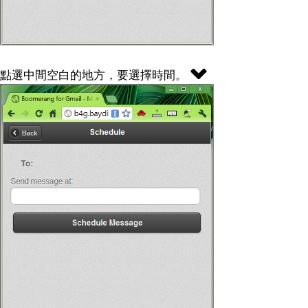
點選中間空白的地方，要選擇時間。