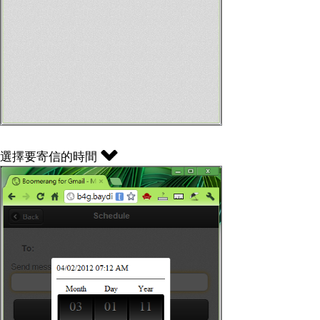
選擇要寄信的時間