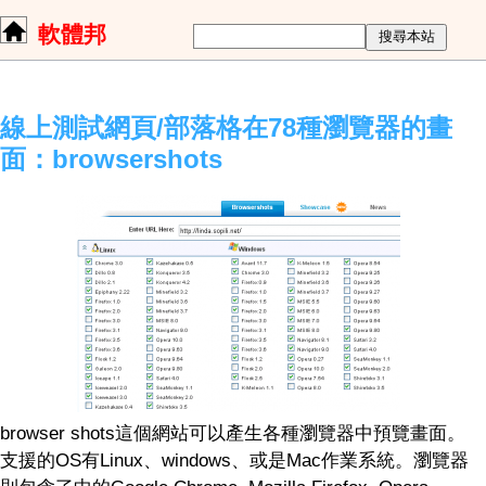
軟體邦
線上測試網頁/部落格在78種瀏覽器的畫
面：browsershots
browser shots這個網站可以產生各種瀏覽器中預覽畫面。
支援的OS有Linux、windows、或是Mac作業系統。瀏覽器