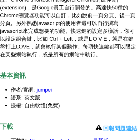
(extension)，是Google員工自行開發的。高達快50種的
Chrome瀏覽器功能可以自訂，比如說前一頁分頁、後一頁
分頁。另外熟悉javascript的使用者還可以自行撰寫
javascript來完成想要的功能。快速鍵的設定多樣話，你可
以設定組合鍵，比如 Ctrl + Left，或是L O V E，就是在鍵
盤打上LOVE，就會執行某個動作。每項快速鍵都可以限定
在某些網站執行，或是所有的網站中執行。
基本資訊
作者/官網:
jumpei
語系: 英文版
授權: 自由軟體(免費)
下載
回報問題連結