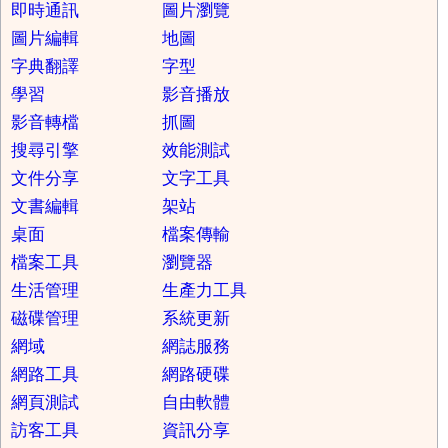
即時通訊
圖片瀏覽
圖片編輯
地圖
字典翻譯
字型
學習
影音播放
影音轉檔
抓圖
搜尋引擎
效能測試
文件分享
文字工具
文書編輯
架站
桌面
檔案傳輸
檔案工具
瀏覽器
生活管理
生產力工具
磁碟管理
系統更新
網域
網誌服務
網路工具
網路硬碟
網頁測試
自由軟體
訪客工具
資訊分享