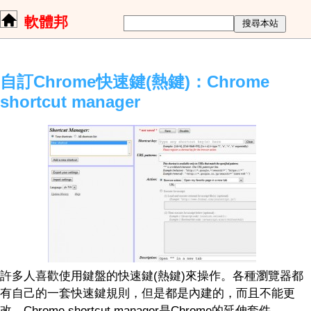
軟體邦
自訂Chrome快速鍵(熱鍵)：Chrome
shortcut manager
許多人喜歡使用鍵盤的快速鍵(熱鍵)來操作。各種瀏覽器都
有自己的一套快速鍵規則，但是都是內建的，而且不能更
改。Chrome shortcut manager是Chrome的延伸套件