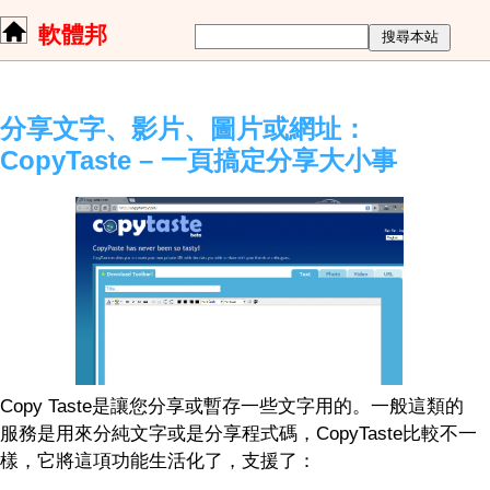
軟體邦
分享文字、影片、圖片或網址：
CopyTaste – 一頁搞定分享大小事
Copy Taste是讓您分享或暫存一些文字用的。一般這類的
服務是用來分純文字或是分享程式碼，CopyTaste比較不一
樣，它將這項功能生活化了，支援了：