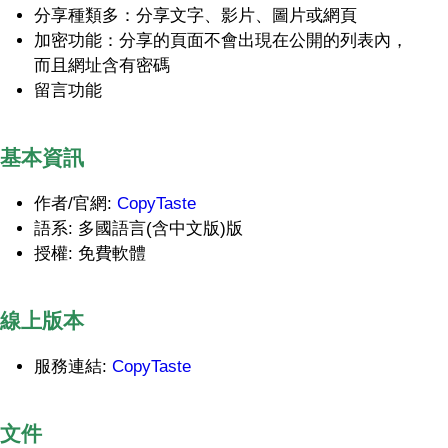
分享種類多：分享文字、影片、圖片或網頁
加密功能：分享的頁面不會出現在公開的列表內，
而且網址含有密碼
留言功能
基本資訊
作者/官網:
CopyTaste
語系: 多國語言(含中文版)版
授權: 免費軟體
線上版本
服務連結:
CopyTaste
文件