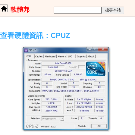
軟體邦
查看硬體資訊：CPUZ