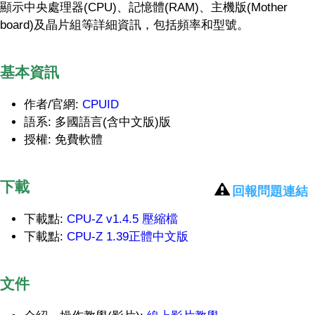
顯示中央處理器(CPU)、記憶體(RAM)、主機版(Mother
board)及晶片組等詳細資訊，包括頻率和型號。
基本資訊
作者/官網:
CPUID
語系: 多國語言(含中文版)版
授權: 免費軟體
下載
回報問題連結
下載點:
CPU-Z v1.4.5 壓縮檔
下載點:
CPU-Z 1.39正體中文版
文件