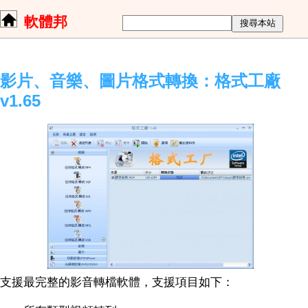
軟體邦
影片、音樂、圖片格式轉換：格式工廠
v1.65
支援最完整的影音轉檔軟體，支援項目如下：