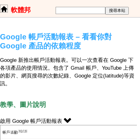
軟體邦
Google 帳戶活動報表 – 看看你對
Google 產品的依賴程度
Google 新推出帳戶活動報表。可以一次查看在 Google 下
各項產品的使用情況。包含了 Gmail 帳戶、YouTube 上傳
的影片、網頁搜尋的次數紀錄、Google 定位(latitude)等資
訊。
教學、圖片說明
啟用 Google 帳戶活動報表