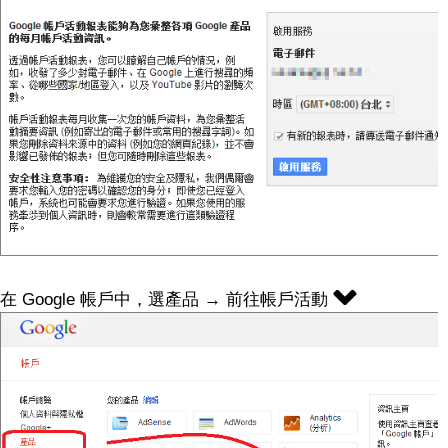
在 Google 帳戶中，選產品 → 前往帳戶活動