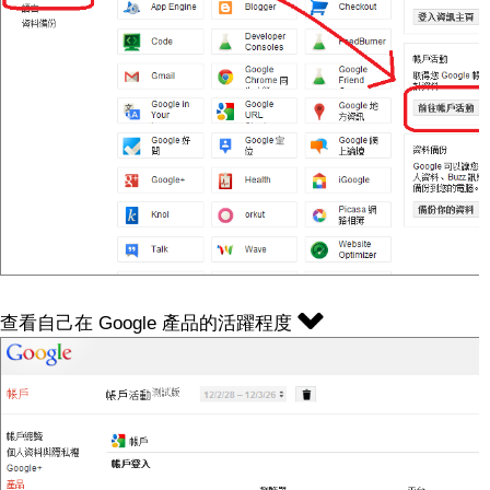
查看自己在 Google 產品的活躍程度