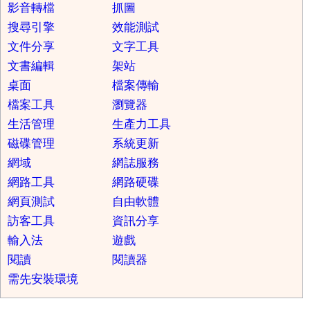
影音轉檔
抓圖
搜尋引擎
效能測試
文件分享
文字工具
文書編輯
架站
桌面
檔案傳輸
檔案工具
瀏覽器
生活管理
生產力工具
磁碟管理
系統更新
網域
網誌服務
網路工具
網路硬碟
網頁測試
自由軟體
訪客工具
資訊分享
輸入法
遊戲
閱讀
閱讀器
需先安裝環境