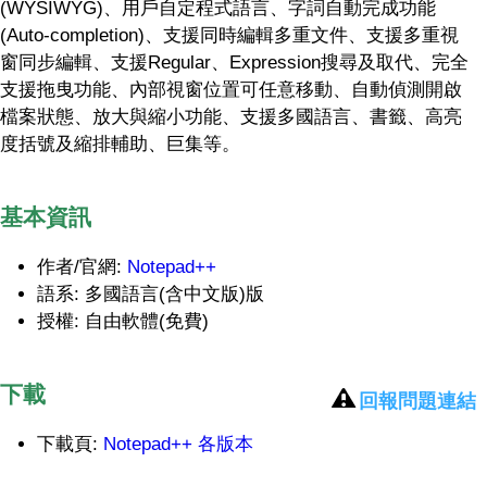
(WYSIWYG)、用戶自定程式語言、字詞自動完成功能
(Auto-completion)、支援同時編輯多重文件、支援多重視
窗同步編輯、支援Regular、Expression搜尋及取代、完全
支援拖曳功能、內部視窗位置可任意移動、自動偵測開啟
檔案狀態、放大與縮小功能、支援多國語言、書籤、高亮
度括號及縮排輔助、巨集等。
基本資訊
作者/官網:
Notepad++
語系: 多國語言(含中文版)版
授權: 自由軟體(免費)
下載
回報問題連結
下載頁:
Notepad++ 各版本