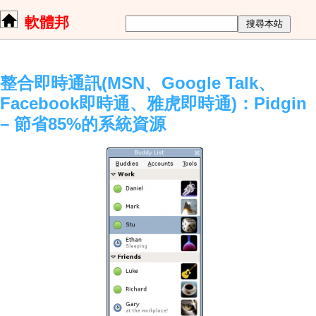
軟體邦
整合即時通訊(MSN、Google Talk、
Facebook即時通、雅虎即時通)：Pidgin
– 節省85%的系統資源