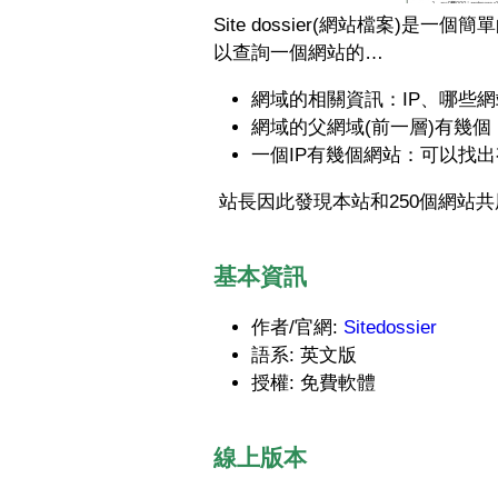
Site dossier(網站檔案)
以查詢一個網站的…
網域的相關資訊：IP、哪些網
網域的父網域(前一層)有幾個
一個IP有幾個網站：可以找
站長因此發現本站和250個網站
基本資訊
作者/官網:
Sitedossier
語系: 英文版
授權: 免費軟體
線上版本