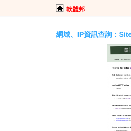
軟體邦
網域、IP資訊查詢：Sited