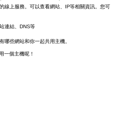
是一個簡單的線上服務。可以查看網站、IP等相關資訊。您可
站連結、DNS等
出有哪些網站和你一起共用主機。
共用一個主機呢！