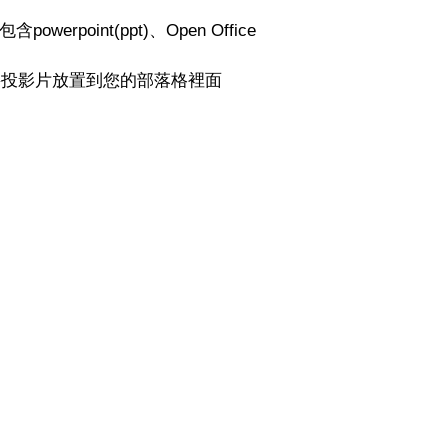
rpoint(ppt)、Open Office
以將投影片放置到您的部落格裡面