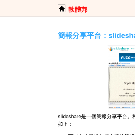
軟體邦
簡報分享平台：slidesha
slideshare是一個簡報分享平
如下：