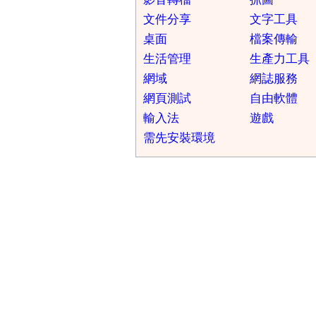
文件分享
文字工具
桌面
檔案傳輸
生活管理
生產力工具
網域
網誌服務
網頁測試
自由軟體
輸入法
遊戲
需先安裝環境