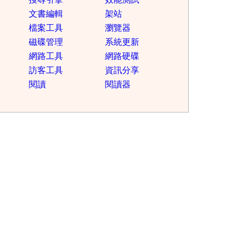
文書編輯
架站
檔案工具
瀏覽器
磁碟管理
系統更新
網路工具
網路硬碟
訪客工具
資訊分享
閱讀
閱讀器