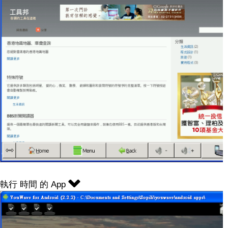
執行 時間 的 App