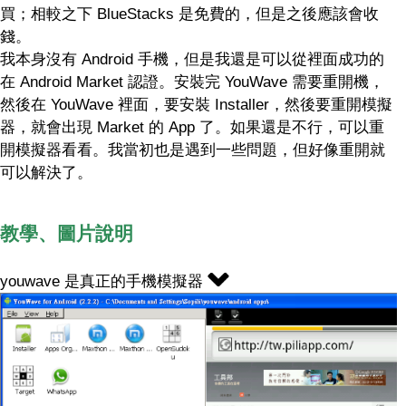
買；相較之下 BlueStacks 是免費的，但是之後應該會收
錢。
我本身沒有 Android 手機，但是我還是可以從裡面成功的
在 Android Market 認證。安裝完 YouWave 需要重開機，
然後在 YouWave 裡面，要安裝 Installer，然後要重開模擬
器，就會出現 Market 的 App 了。如果還是不行，可以重
開模擬器看看。我當初也是遇到一些問題，但好像重開就
可以解決了。
教學、圖片說明
youwave 是真正的手機模擬器