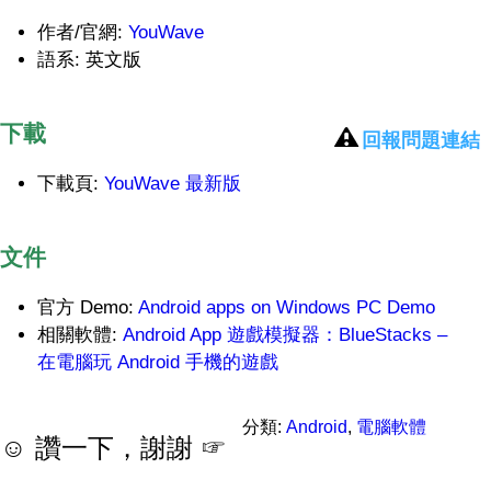
作者/官網:
YouWave
語系: 英文版
下載
回報問題連結
下載頁:
YouWave 最新版
文件
官方 Demo:
Android apps on Windows PC Demo
相關軟體:
Android App 遊戲模擬器：BlueStacks –
在電腦玩 Android 手機的遊戲
分類:
Android
,
電腦軟體
☺ 讚一下，謝謝 ☞