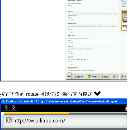
按右下角的 rotate 可以切換 橫向/直向模式